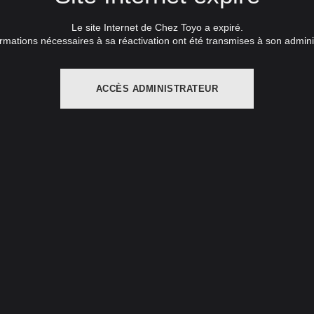
Le site Internet de Chez Toyo a expiré.
rmations nécessaires à sa réactivation ont été transmises à son admini
ACCÈS ADMINISTRATEUR