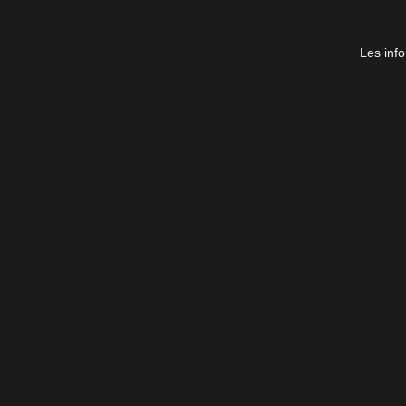
Les info