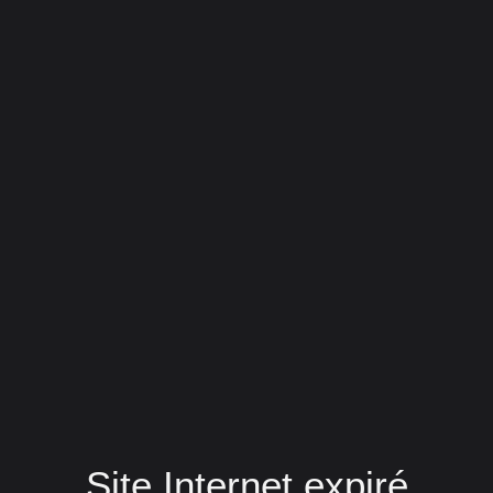
Site Internet expiré