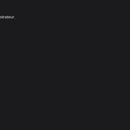
strateur.